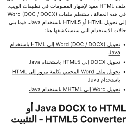
ملف HTML مفيد لإظهار المعلومات في تطبيقات الويب.
في هذه المقالة ، ستتعلم ملفات Word (DOC / DOCX)
إلى تحويل HTML أو HTML5 باستخدام Java. فيما يلي
حالات الاستخدام التي ستستكشفها هنا:
تحويل Word (DOC / DOCX) إلى HTML باستخدام
Java
تحويل DOCX إلى HTML5 باستخدام Java
تحويل ملف Word المحمي بكلمة مرور إلى HTML
باستخدام Java
تحويل Word إلى MHTML باستخدام Java
Java DOCX to HTML أو
HTML5 Converter - التثبيت