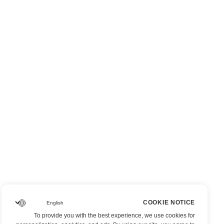
COOKIE NOTICE
To provide you with the best experience, we use cookies for