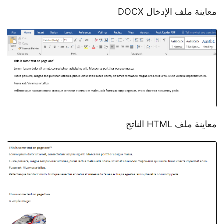
معاينة ملف الإدخال DOCX
معاينة ملف HTML الناتج