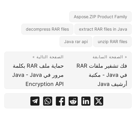
Aspose.ZIP Product Family
decompress RAR files
extract RAR files in Java
Java rar api
unzip RAR files
« الصفحة السابقة
الصفحة التالية »
فك تشفير ملفات RAR
حماية ملف RAR بكلمة
في Java - مكتبة
مرور في Java - Java
أرشيف Java
Encryption API