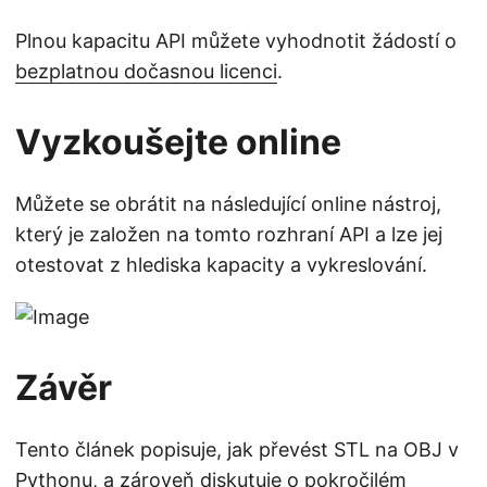
Plnou kapacitu API můžete vyhodnotit žádostí o
bezplatnou dočasnou licenci
.
Vyzkoušejte online
Můžete se obrátit na následující online nástroj,
který je založen na tomto rozhraní API a lze jej
otestovat z hlediska kapacity a vykreslování.
Závěr
Tento článek popisuje, jak převést STL na OBJ v
Pythonu, a zároveň diskutuje o pokročilém