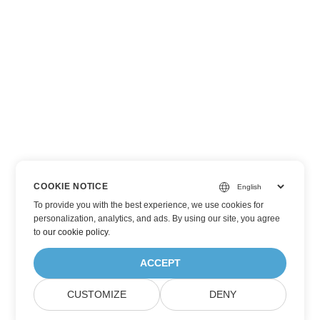
COOKIE NOTICE
To provide you with the best experience, we use cookies for
personalization, analytics, and ads. By using our site, you agree
to
our cookie policy
.
ACCEPT
CUSTOMIZE
DENY