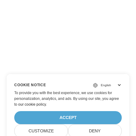
COOKIE NOTICE
To provide you with the best experience, we use cookies for
personalization, analytics, and ads. By using our site, you agree
to
our cookie policy
.
ACCEPT
CUSTOMIZE
DENY