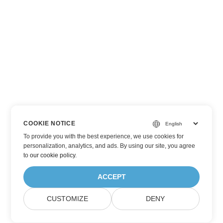
COOKIE NOTICE
To provide you with the best experience, we use cookies for
personalization, analytics, and ads. By using our site, you agree
to
our cookie policy
.
ACCEPT
CUSTOMIZE
DENY