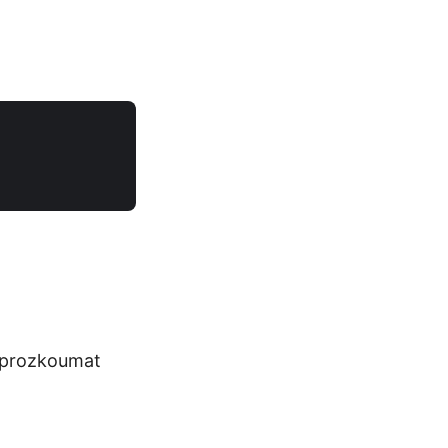
e prozkoumat