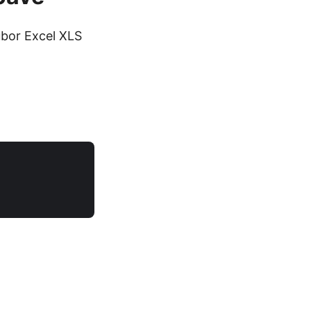
ubor Excel XLS