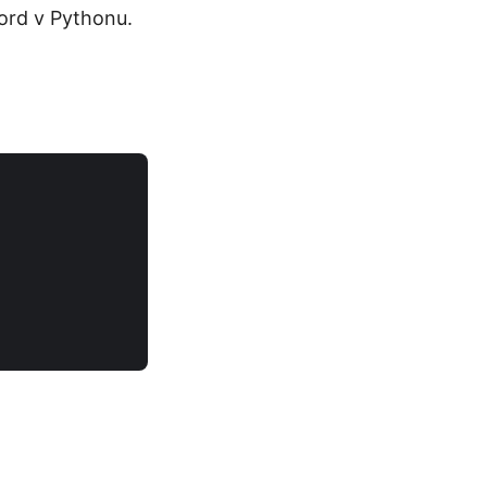
ord v Pythonu.