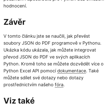
hodnocení.
Závěr
V tomto článku jste se naučili, jak převést
soubory JSON do PDF programově v Pythonu.
Ukázka kódu ukázala, jak můžete integrovat
převod JSON do PDF ve svých aplikacích
Python. Kromě toho se můžete dozvědět více o
Python Excel API pomocí
dokumentace
. Také
můžete sdílet své dotazy nebo dotazy
prostřednictvím našeho
fóra
.
Viz také