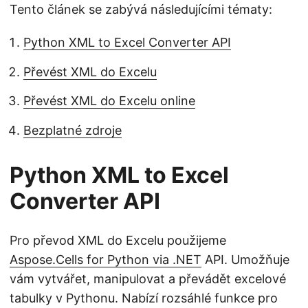
Tento článek se zabývá následujícími tématy:
Python XML to Excel Converter API
Převést XML do Excelu
Převést XML do Excelu online
Bezplatné zdroje
Python XML to Excel
Converter API
Pro převod XML do Excelu použijeme
Aspose.Cells for Python via .NET
API. Umožňuje
vám vytvářet, manipulovat a převádět excelové
tabulky v Pythonu. Nabízí rozsáhlé funkce pro