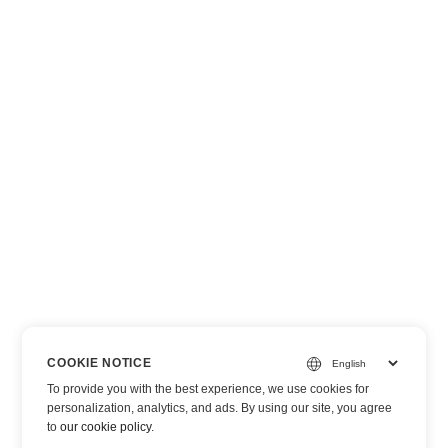
COOKIE NOTICE
To provide you with the best experience, we use cookies for
personalization, analytics, and ads. By using our site, you agree
to
our cookie policy
.