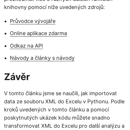
knihovny pomocí níže uvedených zdrojů:
Průvodce vývojáře
Online aplikace zdarma
Odkaz na API
Návody a články s návody
Závěr
V tomto článku jsme se naučili, jak importovat
data ze souboru XML do Excelu v Pythonu. Podle
kroků uvedených v tomto článku a pomocí
poskytnutých ukázek kódu můžete snadno
transformovat XML do Excelu pro další analýzu a