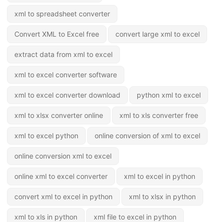
xml to spreadsheet converter
Convert XML to Excel free
convert large xml to excel
extract data from xml to excel
xml to excel converter software
xml to excel converter download
python xml to excel
xml to xlsx converter online
xml to xls converter free
xml to excel python
online conversion of xml to excel
online conversion xml to excel
online xml to excel converter
xml to excel in python
convert xml to excel in python
xml to xlsx in python
xml to xls in python
xml file to excel in python