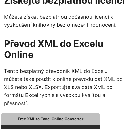
Získejte bezplatnou licenci
Můžete získat
bezplatnou dočasnou licenci
k
vyzkoušení knihovny bez omezení hodnocení.
Převod XML do Excelu
Online
Tento bezplatný převodník XML do Excelu
můžete také použít k online převodu dat XML do
XLS nebo XLSX. Exportujte svá data XML do
formátu Excel rychle s vysokou kvalitou a
přesností.
Free XML to Excel Online Converter