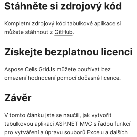
Stáhněte si zdrojový kód
Kompletní zdrojový kód tabulkové aplikace si
můžete stáhnout z
GitHub
.
Získejte bezplatnou licenci
Aspose.Cells.GridJs můžete používat bez
omezení hodnocení pomocí
dočasné licence
.
Závěr
V tomto článku jste se naučili, jak vytvořit
tabulkovou aplikaci ASP.NET MVC s řadou funkcí
pro vytváření a úpravu souborů Excelu a dalších