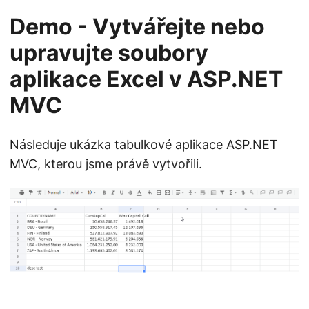
Demo - Vytvářejte nebo
upravujte soubory
aplikace Excel v ASP.NET
MVC
Následuje ukázka tabulkové aplikace ASP.NET
MVC, kterou jsme právě vytvořili.