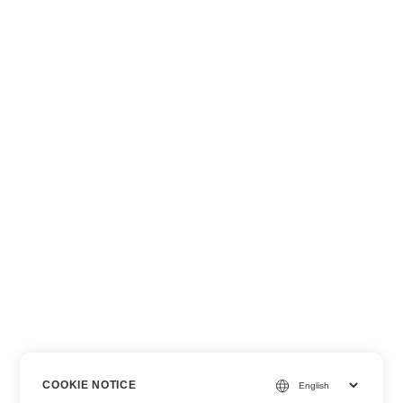
COOKIE NOTICE