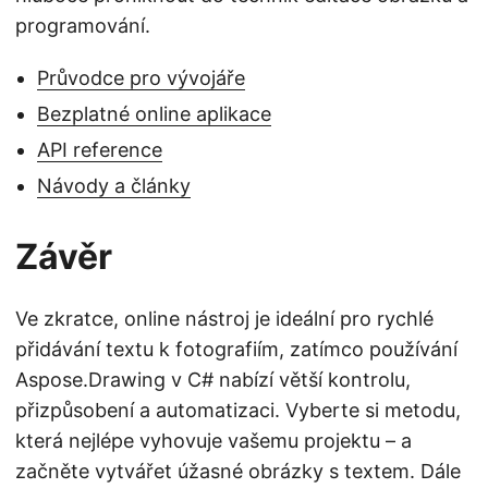
programování.
Průvodce pro vývojáře
Bezplatné online aplikace
API reference
Návody a články
Závěr
Ve zkratce, online nástroj je ideální pro rychlé
přidávání textu k fotografiím, zatímco používání
Aspose.Drawing v C# nabízí větší kontrolu,
přizpůsobení a automatizaci. Vyberte si metodu,
která nejlépe vyhovuje vašemu projektu – a
začněte vytvářet úžasné obrázky s textem. Dále