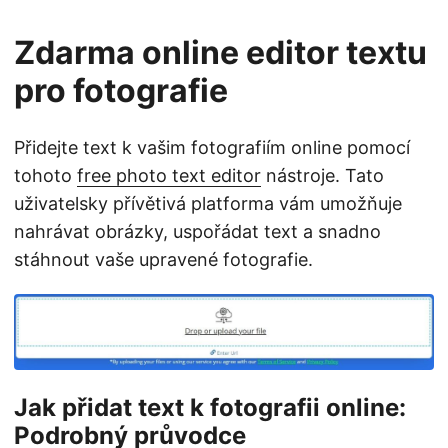
Zdarma online editor textu
pro fotografie
Přidejte text k vašim fotografiím online pomocí
tohoto
free photo text editor
nástroje. Tato
uživatelsky přívětivá platforma vám umožňuje
nahrávat obrázky, uspořádat text a snadno
stáhnout vaše upravené fotografie.
Jak přidat text k fotografii online:
Podrobný průvodce