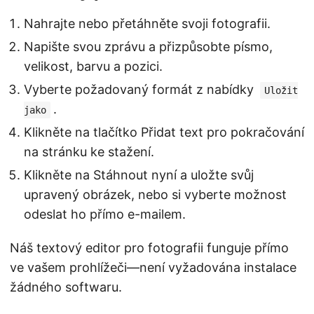
Nahrajte nebo přetáhněte svoji fotografii.
Napište svou zprávu a přizpůsobte písmo,
velikost, barvu a pozici.
Vyberte požadovaný formát z nabídky
Uložit
.
jako
Klikněte na tlačítko Přidat text pro pokračování
na stránku ke stažení.
Klikněte na Stáhnout nyní a uložte svůj
upravený obrázek, nebo si vyberte možnost
odeslat ho přímo e-mailem.
Náš textový editor pro fotografii funguje přímo
ve vašem prohlížeči—není vyžadována instalace
žádného softwaru.