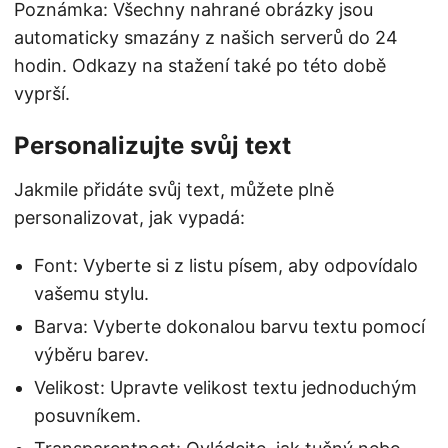
Poznámka: Všechny nahrané obrázky jsou
automaticky smazány z našich serverů do 24
hodin. Odkazy na stažení také po této době
vyprší.
Personalizujte svůj text
Jakmile přidáte svůj text, můžete plně
personalizovat, jak vypadá:
Font: Vyberte si z listu písem, aby odpovídalo
vašemu stylu.
Barva: Vyberte dokonalou barvu textu pomocí
výběru barev.
Velikost: Upravte velikost textu jednoduchým
posuvníkem.