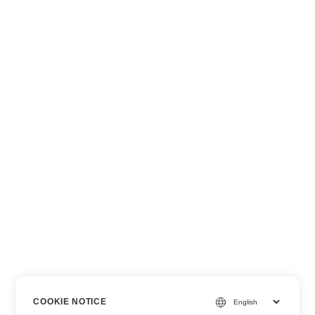
COOKIE NOTICE