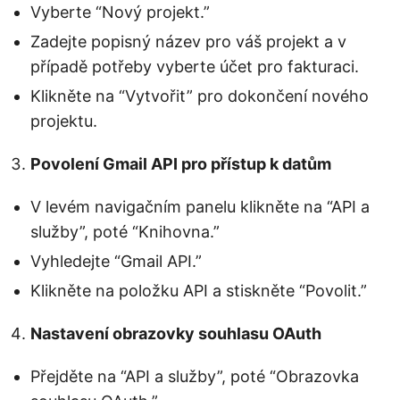
Vyberte “Nový projekt.”
Zadejte popisný název pro váš projekt a v
případě potřeby vyberte účet pro fakturaci.
Klikněte na “Vytvořit” pro dokončení nového
projektu.
Povolení Gmail API pro přístup k datům
V levém navigačním panelu klikněte na “API a
služby”, poté “Knihovna.”
Vyhledejte “Gmail API.”
Klikněte na položku API a stiskněte “Povolit.”
Nastavení obrazovky souhlasu OAuth
Přejděte na “API a služby”, poté “Obrazovka