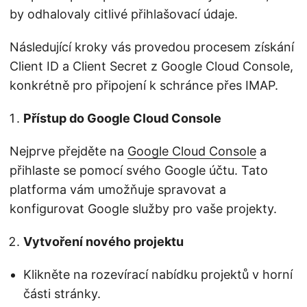
by odhalovaly citlivé přihlašovací údaje.
Následující kroky vás provedou procesem získání
Client ID a Client Secret z Google Cloud Console,
konkrétně pro připojení k schránce přes IMAP.
Přístup do Google Cloud Console
Nejprve přejděte na
Google Cloud Console
a
přihlaste se pomocí svého Google účtu. Tato
platforma vám umožňuje spravovat a
konfigurovat Google služby pro vaše projekty.
Vytvoření nového projektu
Klikněte na rozevírací nabídku projektů v horní
části stránky.