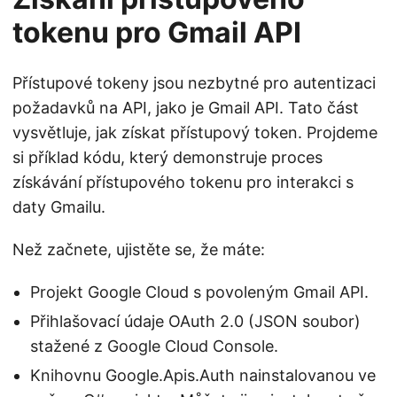
tokenu pro Gmail API
Přístupové tokeny jsou nezbytné pro autentizaci
požadavků na API, jako je Gmail API. Tato část
vysvětluje, jak získat přístupový token. Projdeme
si příklad kódu, který demonstruje proces
získávání přístupového tokenu pro interakci s
daty Gmailu.
Než začnete, ujistěte se, že máte:
Projekt Google Cloud s povoleným Gmail API.
Přihlašovací údaje OAuth 2.0 (JSON soubor)
stažené z Google Cloud Console.
Knihovnu Google.Apis.Auth nainstalovanou ve