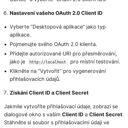
Nastavení vašeho OAuth 2.0 Client ID
Vyberte “Desktopová aplikace” jako typ
aplikace.
Pojmenujte svého OAuth 2.0 klienta.
Přidejte autorizované URI pro přesměrování,
jako je
pro místní testování.
http://localhost
Klikněte na “Vytvořit” pro vygenerování
přihlašovacích údajů.
Získání Client ID a Client Secret
Jakmile vytvoříte přihlašovací údaje, zobrazí se
dialogové okno s vaším
Client ID
a
Client Secret
.
Stáhněte si soubor s přihlašovacími údaji ve