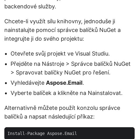
backendové služby.
Chcete-li využít sílu knihovny, jednoduše ji
nainstalujte pomocí správce balíčků NuGet a
integrujte ji do svého projektu:
Otevřete svůj projekt ve Visual Studiu.
Přejděte na Nástroje > Správce balíčků NuGet
> Spravovat balíčky NuGet pro řešení.
Vyhledávejte
Aspose.Email
.
Vyberte balíček a klikněte na Nainstalovat.
Alternativně můžete použít konzolu správce
balíčků a napsat následující příkaz: