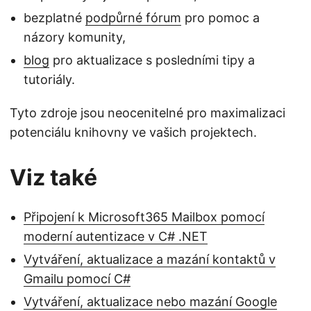
bezplatné
podpůrné fórum
pro pomoc a
názory komunity,
blog
pro aktualizace s posledními tipy a
tutoriály.
Tyto zdroje jsou neocenitelné pro maximalizaci
potenciálu knihovny ve vašich projektech.
Viz také
Připojení k Microsoft365 Mailbox pomocí
moderní autentizace v C# .NET
Vytváření, aktualizace a mazání kontaktů v
Gmailu pomocí C#
Vytváření, aktualizace nebo mazání Google