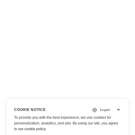
COOKIE NOTICE
To provide you with the best experience, we use cookies for
personalization, analytics, and ads. By using our site, you agree
to
our cookie policy
.