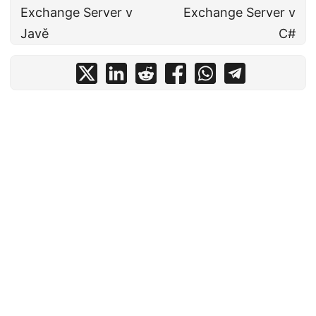
Exchange Server v
Exchange Server v
Javě
C#