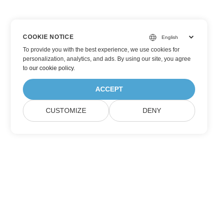
COOKIE NOTICE
To provide you with the best experience, we use cookies for
personalization, analytics, and ads. By using our site, you agree
to
our cookie policy
.
ACCEPT
CUSTOMIZE
DENY