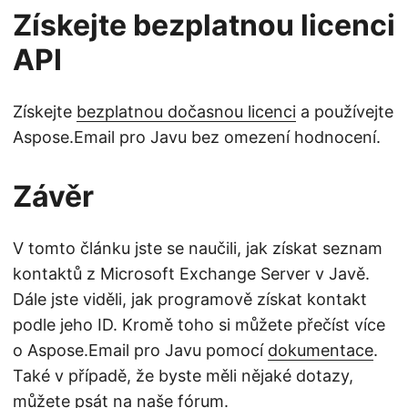
Získejte bezplatnou licenci
API
Získejte
bezplatnou dočasnou licenci
a používejte
Aspose.Email pro Javu bez omezení hodnocení.
Závěr
V tomto článku jste se naučili, jak získat seznam
kontaktů z Microsoft Exchange Server v Javě.
Dále jste viděli, jak programově získat kontakt
podle jeho ID. Kromě toho si můžete přečíst více
o Aspose.Email pro Javu pomocí
dokumentace
.
Také v případě, že byste měli nějaké dotazy,
můžete psát na naše
fórum
.