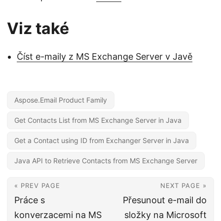
Viz také
Číst e-maily z MS Exchange Server v Javě
Aspose.Email Product Family
Get Contacts List from MS Exchange Server in Java
Get a Contact using ID from Exchanger Server in Java
Java API to Retrieve Contacts from MS Exchange Server
« PREV PAGE
NEXT PAGE »
Práce s
Přesunout e-mail do
konverzacemi na MS
složky na Microsoft