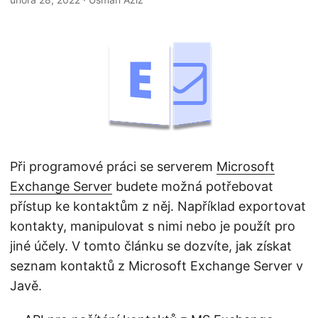
i
Při programové práci se serverem
Microsoft
Exchange Server
budete možná potřebovat
přístup ke kontaktům z něj. Například exportovat
kontakty, manipulovat s nimi nebo je použít pro
jiné účely. V tomto článku se dozvíte, jak získat
seznam kontaktů z Microsoft Exchange Server v
Javě.