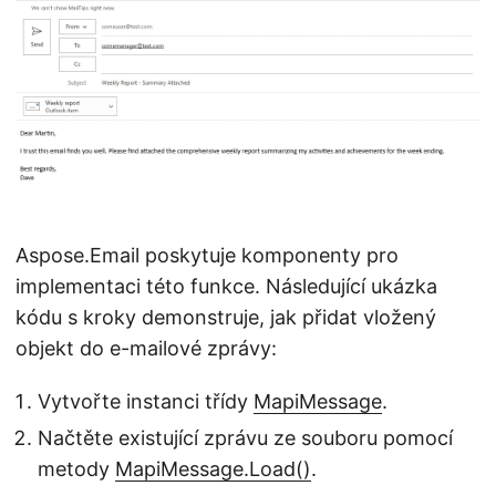
Aspose.Email poskytuje komponenty pro
implementaci této funkce. Následující ukázka
kódu s kroky demonstruje, jak přidat vložený
objekt do e-mailové zprávy:
Vytvořte instanci třídy
MapiMessage
.
Načtěte existující zprávu ze souboru pomocí
metody
MapiMessage.Load()
.