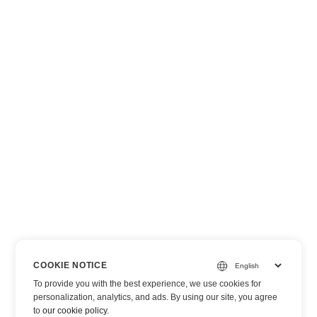
COOKIE NOTICE
To provide you with the best experience, we use cookies for
personalization, analytics, and ads. By using our site, you agree
to
our cookie policy
.