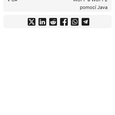
pomocí Java