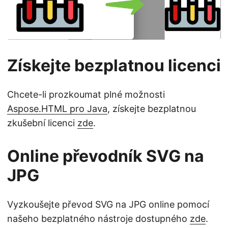
Získejte bezplatnou licenci
Chcete-li prozkoumat plné možnosti
Aspose.HTML pro Java
, získejte bezplatnou
zkušební licenci
zde
.
Online převodník SVG na
JPG
Vyzkoušejte převod SVG na JPG online pomocí
našeho bezplatného nástroje dostupného
zde
.