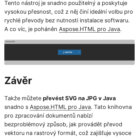
Tento nástroj je snadno použitelný a poskytuje
vysokou přesnost, což z něj činí ideální volbu pro
rychlé převody bez nutnosti instalace softwaru.
A co víc, je poháněn
Aspose.HTML pro Java
.
Závěr
Takže můžete
převést SVG na JPG v Java
snadno s
Aspose.HTML pro Java
. Tato knihovna
pro zpracování dokumentů nabízí
bezproblémový způsob, jak provádět převod
vektoru na rastrový formát, což zajišťuje vysoce