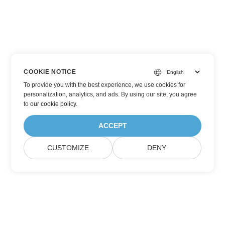
COOKIE NOTICE
To provide you with the best experience, we use cookies for
personalization, analytics, and ads. By using our site, you agree
to
our cookie policy
.
ACCEPT
CUSTOMIZE
DENY