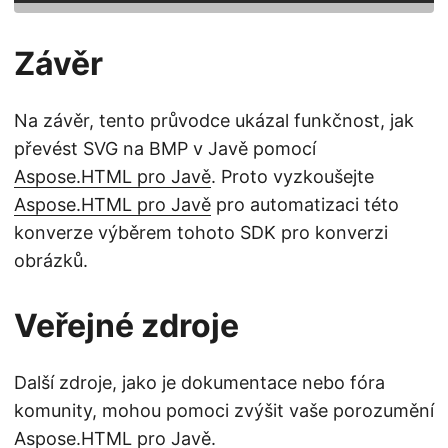
Závěr
Na závěr, tento průvodce ukázal funkčnost, jak
převést SVG na BMP v Javě pomocí
Aspose.HTML pro Javě
. Proto vyzkoušejte
Aspose.HTML pro Javě
pro automatizaci této
konverze výběrem tohoto SDK pro konverzi
obrázků.
Veřejné zdroje
Další zdroje, jako je dokumentace nebo fóra
komunity, mohou pomoci zvýšit vaše porozumění
Aspose.HTML pro Javě
.