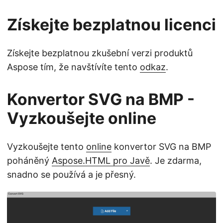
Získejte bezplatnou licenci
Získejte bezplatnou zkušební verzi produktů
Aspose tím, že navštívíte tento
odkaz
.
Konvertor SVG na BMP -
Vyzkoušejte online
Vyzkoušejte tento
online
konvertor SVG na BMP
poháněný
Aspose.HTML pro Javě
. Je zdarma,
snadno se používá a je přesný.