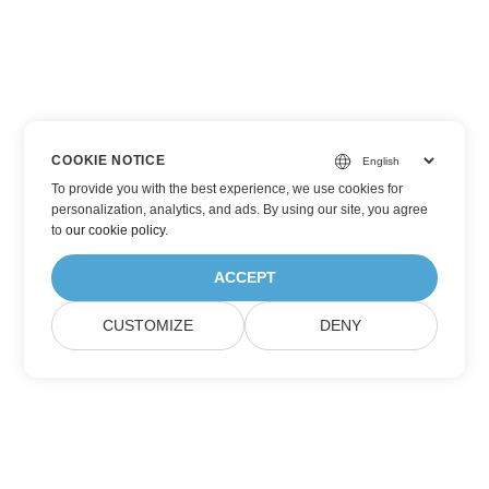
COOKIE NOTICE
To provide you with the best experience, we use cookies for
personalization, analytics, and ads. By using our site, you agree
to
our cookie policy
.
ACCEPT
CUSTOMIZE
DENY