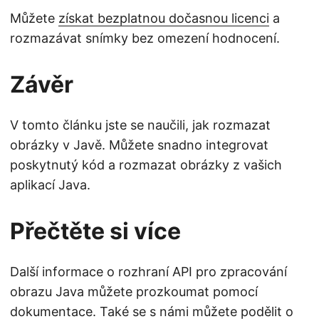
Můžete
získat bezplatnou dočasnou licenci
a
rozmazávat snímky bez omezení hodnocení.
Závěr
V tomto článku jste se naučili, jak rozmazat
obrázky v Javě. Můžete snadno integrovat
poskytnutý kód a rozmazat obrázky z vašich
aplikací Java.
Přečtěte si více
Další informace o rozhraní API pro zpracování
obrazu Java můžete prozkoumat pomocí
dokumentace
. Také se s námi můžete podělit o