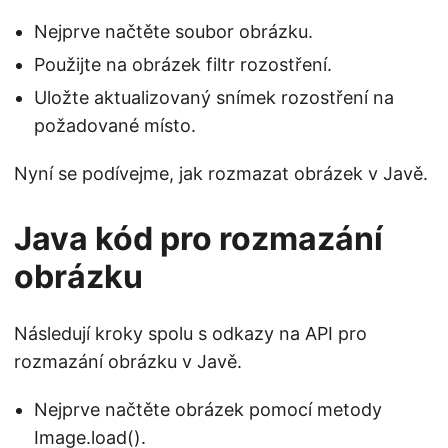
Nejprve načtěte soubor obrázku.
Použijte na obrázek filtr rozostření.
Uložte aktualizovaný snímek rozostření na
požadované místo.
Nyní se podívejme, jak rozmazat obrázek v Javě.
Java kód pro rozmazání
obrázku
Následují kroky spolu s odkazy na API pro
rozmazání obrázku v Javě.
Nejprve načtěte obrázek pomocí metody
Image.load()
.