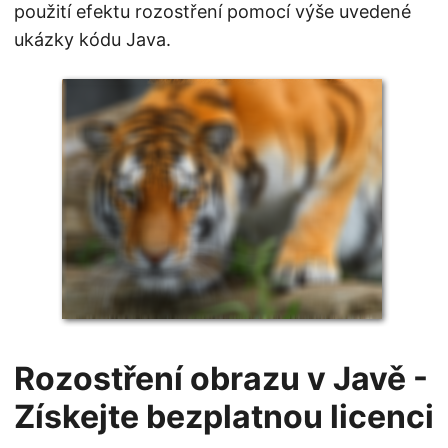
použití efektu rozostření pomocí výše uvedené
ukázky kódu Java.
Rozostření obrazu v Javě -
Získejte bezplatnou licenci