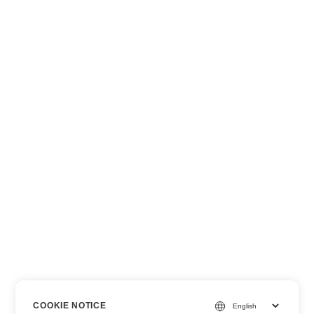
COOKIE NOTICE