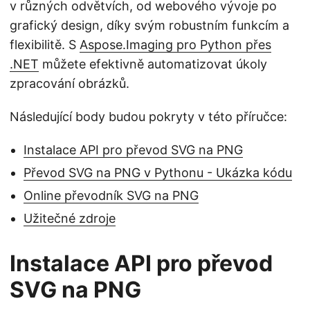
v různých odvětvích, od webového vývoje po
grafický design, díky svým robustním funkcím a
flexibilitě. S
Aspose.Imaging pro Python přes
.NET
můžete efektivně automatizovat úkoly
zpracování obrázků.
Následující body budou pokryty v této příručce:
Instalace API pro převod SVG na PNG
Převod SVG na PNG v Pythonu - Ukázka kódu
Online převodník SVG na PNG
Užitečné zdroje
Instalace API pro převod
SVG na PNG