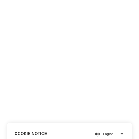
COOKIE NOTICE