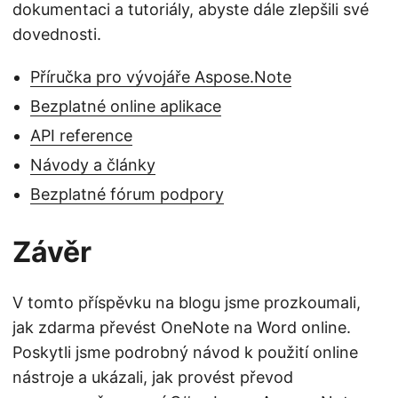
dokumentaci a tutoriály, abyste dále zlepšili své
dovednosti.
Příručka pro vývojáře Aspose.Note
Bezplatné online aplikace
API reference
Návody a články
Bezplatné fórum podpory
Závěr
V tomto příspěvku na blogu jsme prozkoumali,
jak zdarma převést OneNote na Word online.
Poskytli jsme podrobný návod k použití online
nástroje a ukázali, jak provést převod