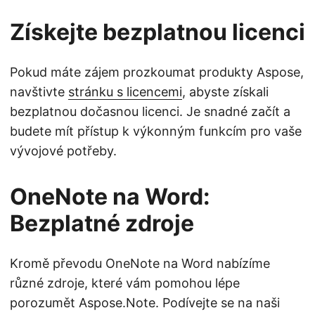
Získejte bezplatnou licenci
Pokud máte zájem prozkoumat produkty Aspose,
navštivte
stránku s licencemi
, abyste získali
bezplatnou dočasnou licenci. Je snadné začít a
budete mít přístup k výkonným funkcím pro vaše
vývojové potřeby.
OneNote na Word:
Bezplatné zdroje
Kromě převodu OneNote na Word nabízíme
různé zdroje, které vám pomohou lépe
porozumět Aspose.Note. Podívejte se na naši