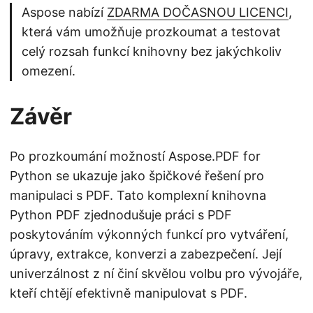
Aspose nabízí
ZDARMA DOČASNOU LICENCI
,
která vám umožňuje prozkoumat a testovat
celý rozsah funkcí knihovny bez jakýchkoliv
omezení.
Závěr
Po prozkoumání možností Aspose.PDF for
Python se ukazuje jako špičkové řešení pro
manipulaci s PDF. Tato komplexní knihovna
Python PDF zjednodušuje práci s PDF
poskytováním výkonných funkcí pro vytváření,
úpravy, extrakce, konverzi a zabezpečení. Její
univerzálnost z ní činí skvělou volbu pro vývojáře,
kteří chtějí efektivně manipulovat s PDF.