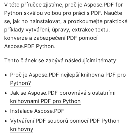
V této příručce zjistíme, proč je Aspose.PDF for
Python skvělou volbou pro práci s PDF. Naučte
se, jak ho nainstalovat, a prozkoumejte praktické
příklady vytváření, úpravy, extrakce textu,
konverze a zabezpečení PDF pomocí
Aspose.PDF Python.
Tento článek se zabývá následujícími tématy:
Proč je Aspose.PDF nejlepší knihovna PDF pro
Python?
Jak se Aspose.PDF porovnává s ostatními
knihovnami PDF pro Python
Instalace Aspose.PDF
Vytváření PDF souborů pomocí PDF Python
knihovny