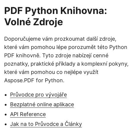
PDF Python Knihovna:
Volné Zdroje
Doporučujeme vám prozkoumat další zdroje,
které vám pomohou lépe porozumět této Python
PDF knihovně. Tyto zdroje nabízejí cenné
poznatky, praktické příklady a komplexní pokyny,
které vám pomohou co nejlépe využít
Aspose.PDF for Python.
Průvodce pro vývojáře
Bezplatné online aplikace
API Reference
Jak na to Průvodce a Články