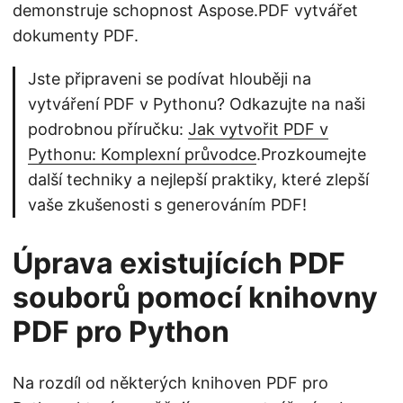
demonstruje schopnost Aspose.PDF vytvářet
dokumenty PDF.
Jste připraveni se podívat hlouběji na
vytváření PDF v Pythonu? Odkazujte na naši
podrobnou příručku:
Jak vytvořit PDF v
Pythonu: Komplexní průvodce
.Prozkoumejte
další techniky a nejlepší praktiky, které zlepší
vaše zkušenosti s generováním PDF!
Úprava existujících PDF
souborů pomocí knihovny
PDF pro Python
Na rozdíl od některých knihoven PDF pro