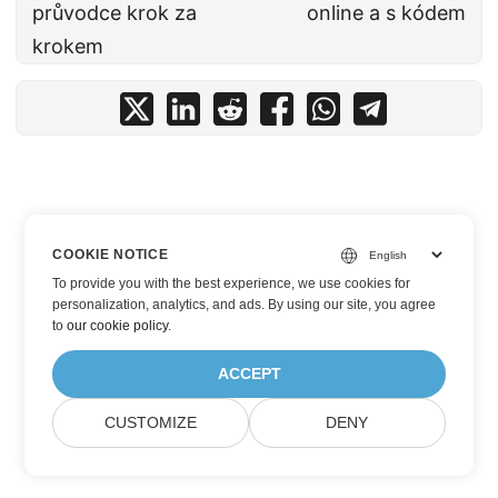
průvodce krok za
online a s kódem
krokem
COOKIE NOTICE
To provide you with the best experience, we use cookies for
personalization, analytics, and ads. By using our site, you agree
to
our cookie policy
.
ACCEPT
CUSTOMIZE
DENY