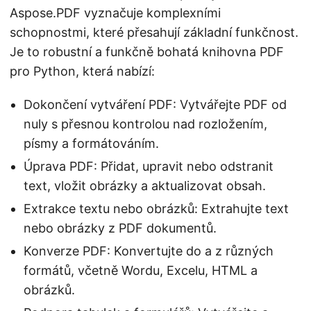
Aspose.PDF vyznačuje komplexními
schopnostmi, které přesahují základní funkčnost.
Je to robustní a funkčně bohatá knihovna PDF
pro Python, která nabízí:
Dokončení vytváření PDF: Vytvářejte PDF od
nuly s přesnou kontrolou nad rozložením,
písmy a formátováním.
Úprava PDF: Přidat, upravit nebo odstranit
text, vložit obrázky a aktualizovat obsah.
Extrakce textu nebo obrázků: Extrahujte text
nebo obrázky z PDF dokumentů.
Konverze PDF: Konvertujte do a z různých
formátů, včetně Wordu, Excelu, HTML a
obrázků.