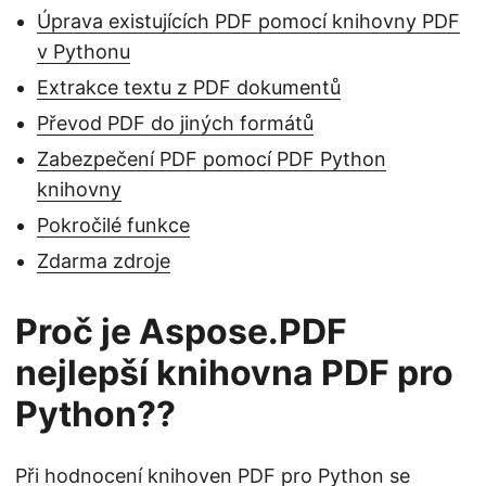
Úprava existujících PDF pomocí knihovny PDF
v Pythonu
Extrakce textu z PDF dokumentů
Převod PDF do jiných formátů
Zabezpečení PDF pomocí PDF Python
knihovny
Pokročilé funkce
Zdarma zdroje
Proč je Aspose.PDF
nejlepší knihovna PDF pro
Python??
Při hodnocení knihoven PDF pro Python se