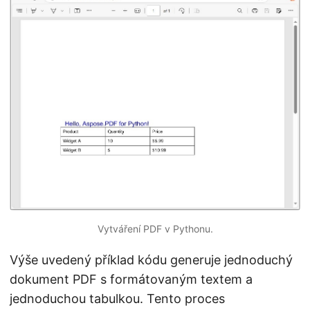
Vytváření PDF v Pythonu.
Výše uvedený příklad kódu generuje jednoduchý
dokument PDF s formátovaným textem a
jednoduchou tabulkou. Tento proces