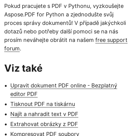
Pokud pracujete s PDF v Pythonu, vyzkoušejte
Aspose.PDF for Python a zjednodušte svůj
proces správy dokumentů! V případě jakýchkoli
dotazů nebo potřeby další pomoci se na nás
prosím neváhejte obrátit na našem
free support
forum
.
Viz také
Upravit dokument PDF online - Bezplatný
editor PDF
Tisknout PDF na tiskárnu
Najít a nahradit text v PDF
Extrahovat obrázky z PDF
Kompresovat PDF soubory