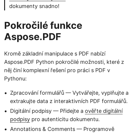
dokumenty snadno!
Pokročilé funkce
Aspose.PDF
Kromě základní manipulace s PDF nabízí
Aspose.PDF Python pokročilé možnosti, které z
něj činí komplexní řešení pro práci s PDF v
Pythonu:
Zpracování formulářů — Vytvářejte, vyplňujte a
extrakujte data z interaktivních PDF formulářů.
Digitální podpisy — Přidejte a
ověřte digitální
podpisy
pro autenticitu dokumentu.
Annotations & Comments — Programově