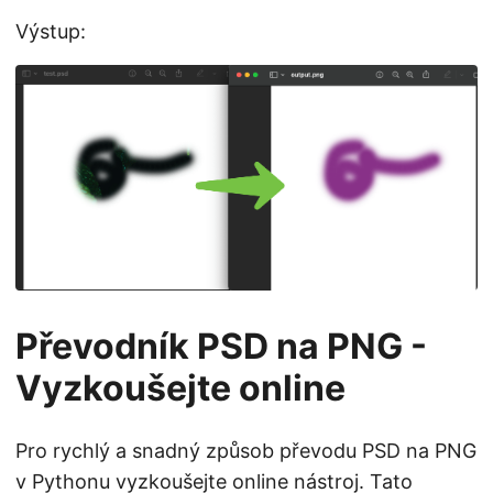
Výstup:
Převodník PSD na PNG -
Vyzkoušejte online
Pro rychlý a snadný způsob převodu PSD na PNG
v Pythonu vyzkoušejte online
nástroj
. Tato