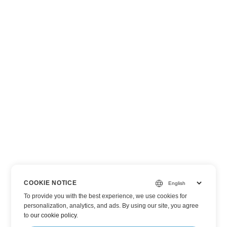
COOKIE NOTICE
To provide you with the best experience, we use cookies for
personalization, analytics, and ads. By using our site, you agree
to
our cookie policy
.