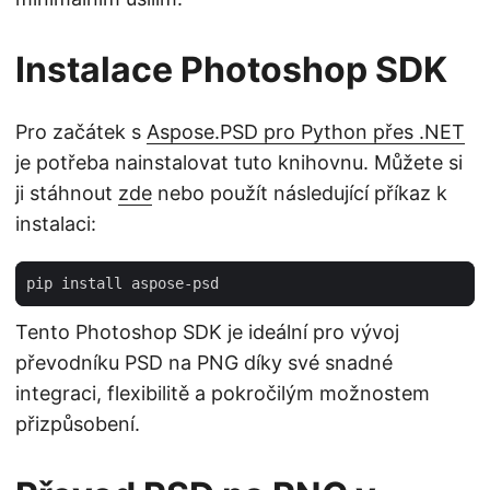
Instalace Photoshop SDK
Pro začátek s
Aspose.PSD pro Python přes .NET
je potřeba nainstalovat tuto knihovnu. Můžete si
ji stáhnout
zde
nebo použít následující příkaz k
instalaci:
Tento Photoshop SDK je ideální pro vývoj
převodníku PSD na PNG díky své snadné
integraci, flexibilitě a pokročilým možnostem
přizpůsobení.