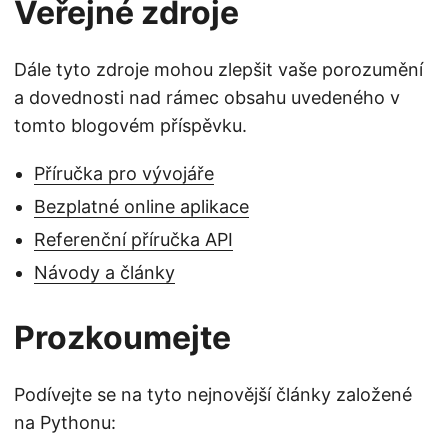
Veřejné zdroje
Dále tyto zdroje mohou zlepšit vaše porozumění
a dovednosti nad rámec obsahu uvedeného v
tomto blogovém příspěvku.
Příručka pro vývojáře
Bezplatné online aplikace
Referenční příručka API
Návody a články
Prozkoumejte
Podívejte se na tyto nejnovější články založené
na Pythonu: