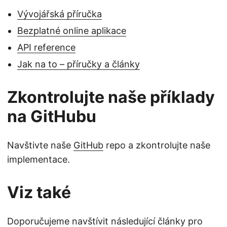
Vývojářská příručka
Bezplatné online aplikace
API reference
Jak na to – příručky a články
Zkontrolujte naše příklady
na GitHubu
Navštivte naše
GitHub
repo a zkontrolujte naše
implementace.
Viz také
Doporučujeme navštívit následující články pro