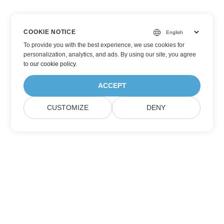
COOKIE NOTICE
To provide you with the best experience, we use cookies for
personalization, analytics, and ads. By using our site, you agree
to
our cookie policy
.
ACCEPT
CUSTOMIZE
DENY
Přihlaste se k aktualizacím produktů