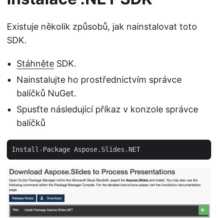
Existuje několik způsobů, jak nainstalovat toto
SDK.
Stáhněte
SDK.
Nainstalujte ho prostřednictvím správce
balíčků NuGet.
Spusťte následující příkaz v konzole správce
balíčků