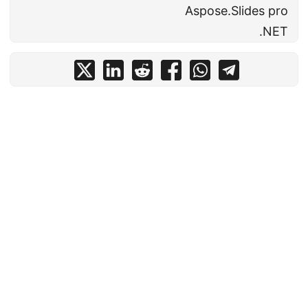
Aspose.Slides pro
.NET