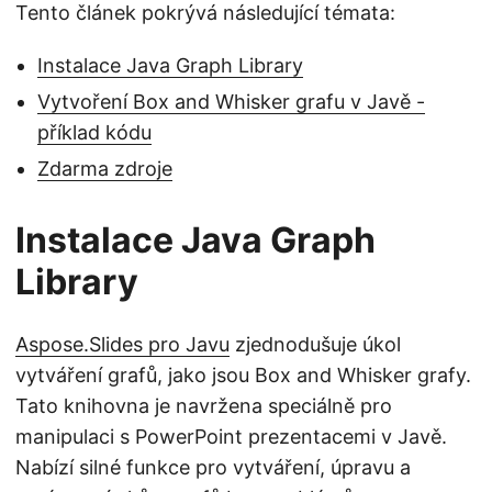
Tento článek pokrývá následující témata:
Instalace Java Graph Library
Vytvoření Box and Whisker grafu v Javě -
příklad kódu
Zdarma zdroje
Instalace Java Graph
Library
Aspose.Slides pro Javu
zjednodušuje úkol
vytváření grafů, jako jsou Box and Whisker grafy.
Tato knihovna je navržena speciálně pro
manipulaci s PowerPoint prezentacemi v Javě.
Nabízí silné funkce pro vytváření, úpravu a