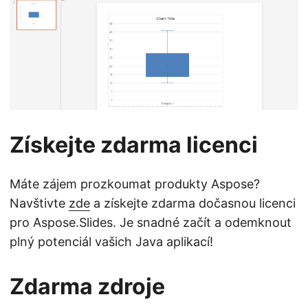
Získejte zdarma licenci
Máte zájem prozkoumat produkty Aspose?
Navštivte
zde
a získejte zdarma dočasnou licenci
pro Aspose.Slides. Je snadné začít a odemknout
plný potenciál vašich Java aplikací!
Zdarma zdroje