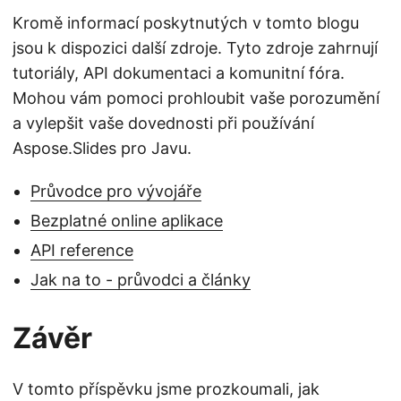
Kromě informací poskytnutých v tomto blogu
jsou k dispozici další zdroje. Tyto zdroje zahrnují
tutoriály, API dokumentaci a komunitní fóra.
Mohou vám pomoci prohloubit vaše porozumění
a vylepšit vaše dovednosti při používání
Aspose.Slides pro Javu.
Průvodce pro vývojáře
Bezplatné online aplikace
API reference
Jak na to - průvodci a články
Závěr
V tomto příspěvku jsme prozkoumali, jak