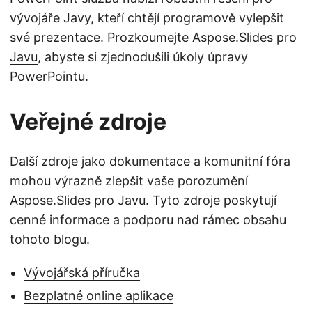
vývojáře Javy, kteří chtějí programově vylepšit
své prezentace. Prozkoumejte
Aspose.Slides pro
Javu
, abyste si zjednodušili úkoly úpravy
PowerPointu.
Veřejné zdroje
Další zdroje jako dokumentace a komunitní fóra
mohou výrazně zlepšit vaše porozumění
Aspose.Slides pro Javu
. Tyto zdroje poskytují
cenné informace a podporu nad rámec obsahu
tohoto blogu.
Vývojářská příručka
Bezplatné online aplikace