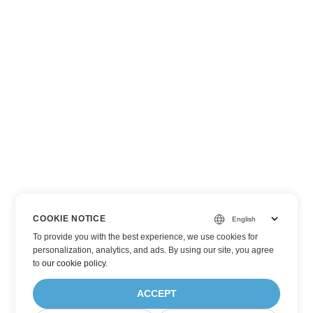
COOKIE NOTICE
To provide you with the best experience, we use cookies for
personalization, analytics, and ads. By using our site, you agree
to
our cookie policy
.
ACCEPT