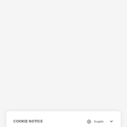
COOKIE NOTICE