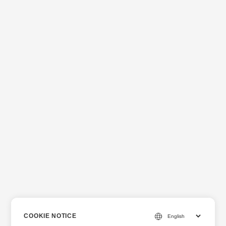
COOKIE NOTICE