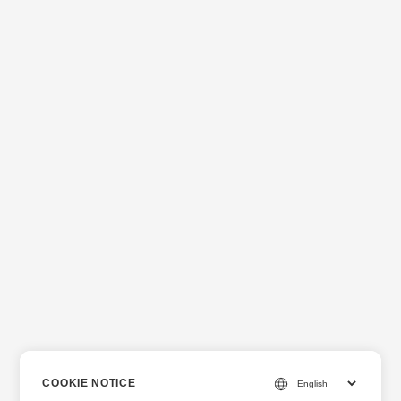
COOKIE NOTICE