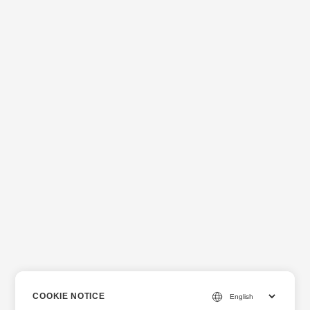
COOKIE NOTICE