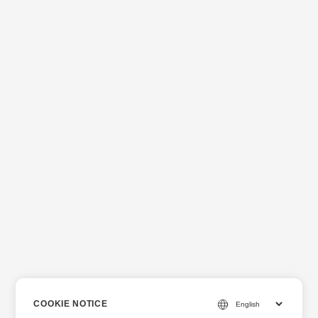
COOKIE NOTICE