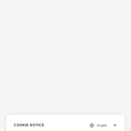
COOKIE NOTICE