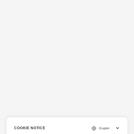
COOKIE NOTICE