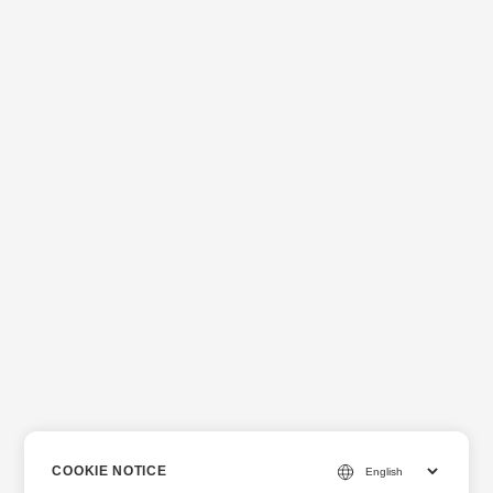
COOKIE NOTICE