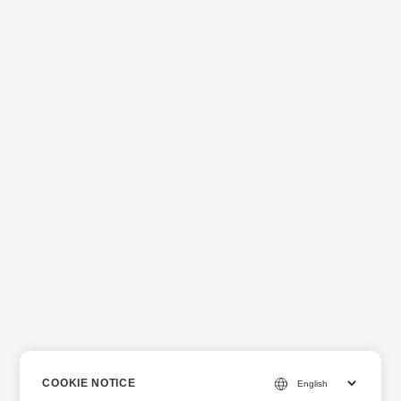
COOKIE NOTICE