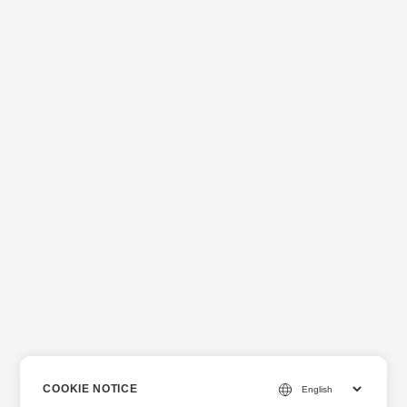
COOKIE NOTICE