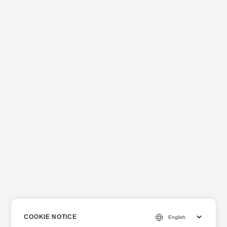
COOKIE NOTICE