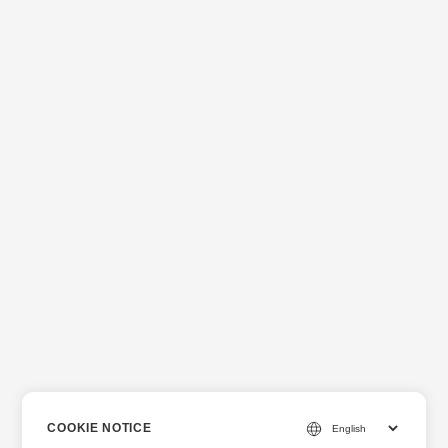
COOKIE NOTICE