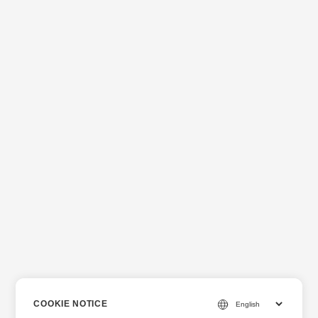
COOKIE NOTICE