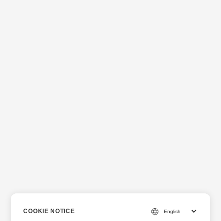
COOKIE NOTICE