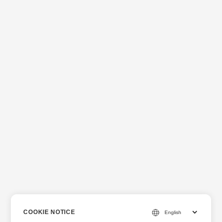
COOKIE NOTICE