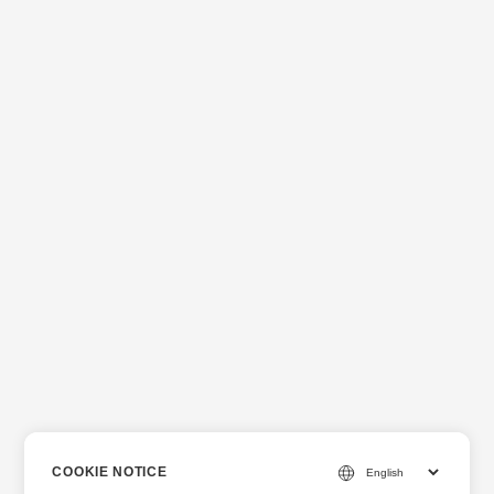
COOKIE NOTICE