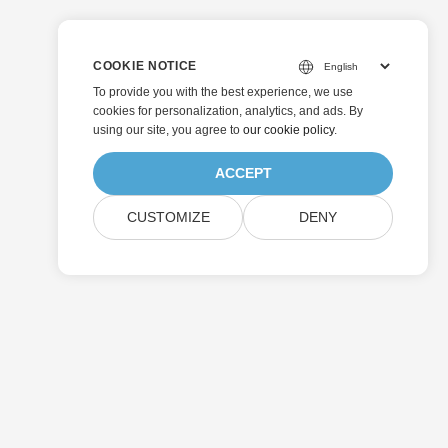
COOKIE NOTICE
To provide you with the best experience, we use
cookies for personalization, analytics, and ads. By
using our site, you agree to
our cookie policy
.
ACCEPT
CUSTOMIZE
DENY
Odeslat