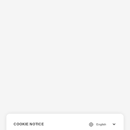
COOKIE NOTICE