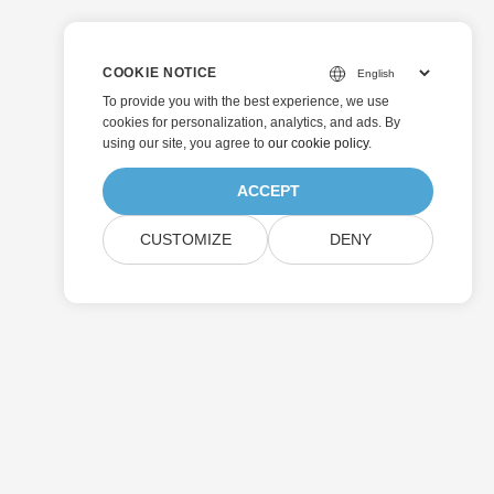
COOKIE NOTICE
To provide you with the best experience, we use
cookies for personalization, analytics, and ads. By
using our site, you agree to
our cookie policy
.
ACCEPT
CUSTOMIZE
DENY
Odeslat