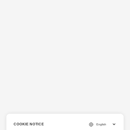
COOKIE NOTICE