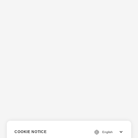
COOKIE NOTICE