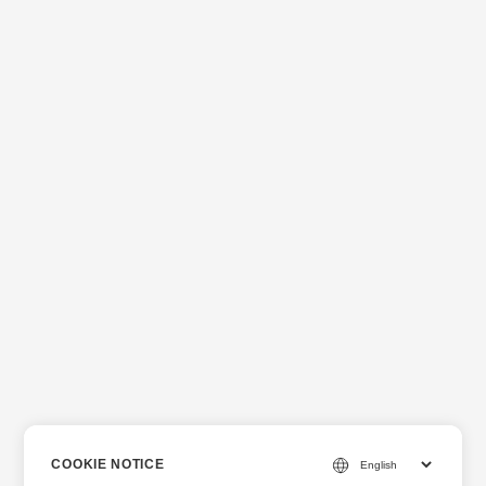
COOKIE NOTICE