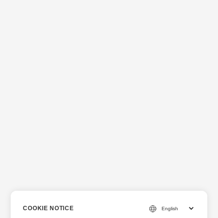
COOKIE NOTICE